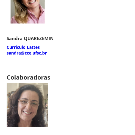
Sandra QUAREZEMIN
Currículo Lattes
sandra@cce.ufsc.br
Colaboradoras