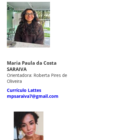
Maria Paula da Costa
SARAIVA
Orientadora: Roberta Pires de
Oliveira
Currículo Lattes
mpsaraiva7@gmail.com