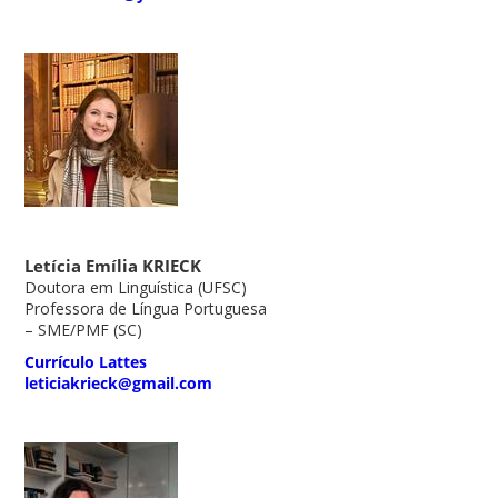
Letícia Emília KRIECK
Doutora em Linguística (UFSC)
Professora de Língua Portuguesa
– SME/PMF (SC)
Currículo Lattes
leticiakrieck@gmail.com