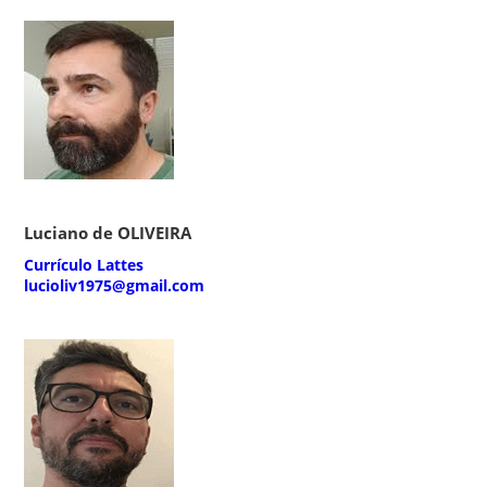
Luciano de OLIVEIRA
Currículo Lattes
lucioliv1975@gmail.com