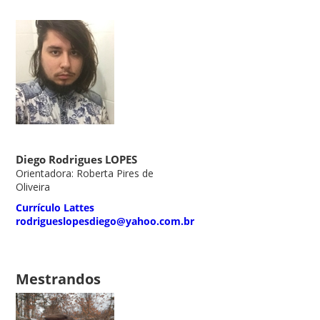
Diego Rodrigues LOPES
Orientadora: Roberta Pires de
Oliveira
Currículo Lattes
rodrigueslopesdiego@yahoo.com.br
Mestrandos