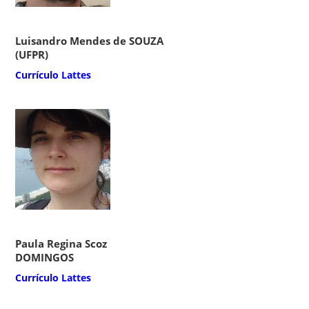
Luisandro Mendes de SOUZA
(UFPR)
Currículo Lattes
Paula Regina Scoz
DOMINGOS
Currículo Lattes