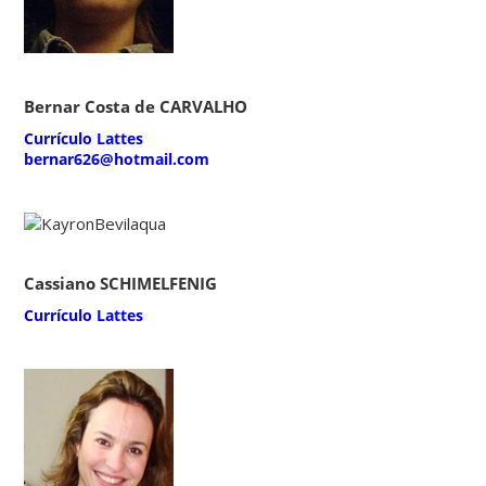
Bernar Costa de CARVALHO
Currículo Lattes
bernar626@hotmail.com
Cassiano SCHIMELFENIG
Currículo Lattes