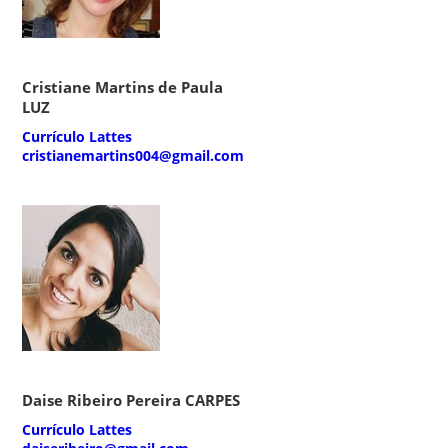
Cristiane Martins de Paula
LUZ
Currículo Lattes
cristianemartins004@gmail.com
Daise Ribeiro Pereira CARPES
Currículo Lattes