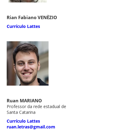
Rian Fabiano VENÈZIO
Currículo Lattes
Ruan MARIANO
Professor da rede estadual de
Santa Catarina
Currículo Lattes
ruan.letras@gmail.com