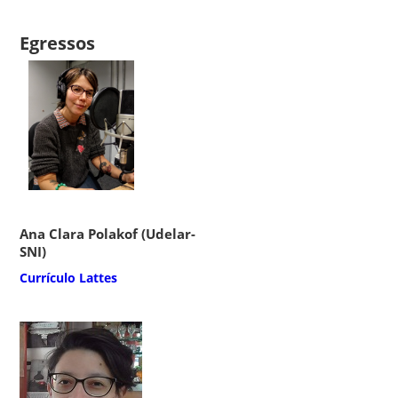
Egressos
Ana Clara Polakof (Udelar-
SNI)
Currículo Lattes