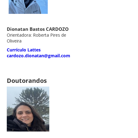
Dionatan Bastos CARDOZO
Orientadora: Roberta Pires de
Oliveira
Currículo Lattes
cardozo.dionatan@gmail.com
Doutorandos