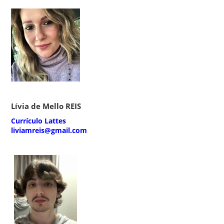
Lívia de Mello REIS
Currículo Lattes
liviamreis@gmail.com