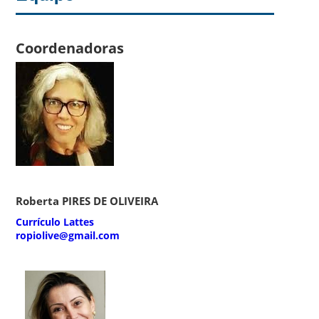
Coordenadoras
Roberta PIRES DE OLIVEIRA
Currículo Lattes
ropiolive@gmail.com