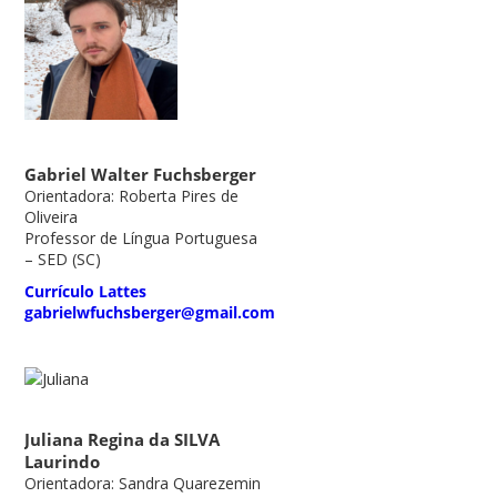
Gabriel Walter Fuchsberger
Orientadora: Roberta Pires de
Oliveira
Professor de Língua Portuguesa
– SED (SC)
Currículo Lattes
gabrielwfuchsberger@gmail.com
Juliana Regina da SILVA
Laurindo
Orientadora: Sandra Quarezemin