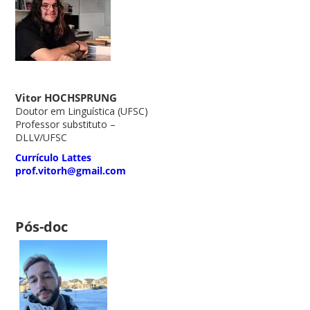
Vitor HOCHSPRUNG
Doutor em Linguística (UFSC)
Professor substituto –
DLLV/UFSC
Currículo Lattes
prof.vitorh@gmail.com
Pós-doc