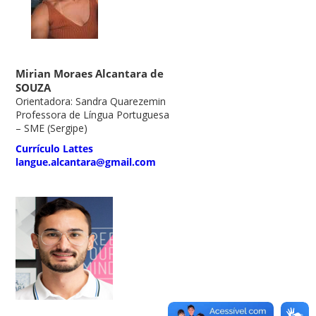
Mirian Moraes Alcantara de
SOUZA
Orientadora: Sandra Quarezemin
Professora de Língua Portuguesa
– SME (Sergipe)
Currículo Lattes
langue.alcantara@gmail.com