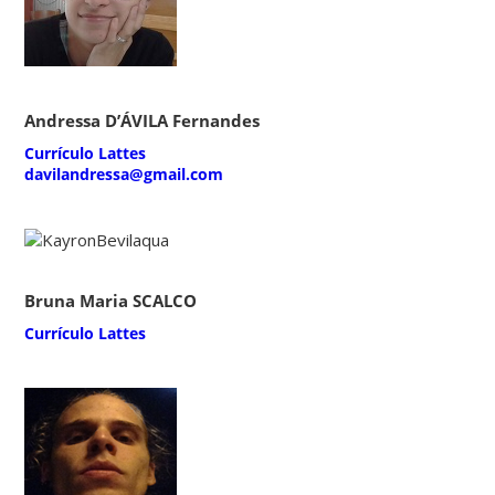
Andressa D’ÁVILA Fernandes
Currículo Lattes
davilandressa@gmail.com
Bruna Maria SCALCO
Currículo Lattes