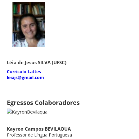
Léia de Jesus SILVA (UFSC)
Currículo Lattes
leiajs@gmail.com
Egressos Colaboradores
Kayron Campos BEVILAQUA
Professor de Língua Portuguesa