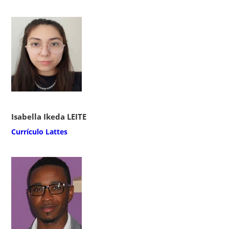
Isabella Ikeda LEITE
Currículo Lattes