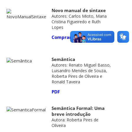
Novo manual de sintaxe
Autores: Carlos Mioto, Maria
Cristina Figueiredo e Ruth
Lopes
Comprar
Semântica
Autores: Renato Miguel Basso,
Luisandro Mendes de Souza,
Roberta Pires de Oliveira e
Ronald Taveira
PDF
Semântica Formal: Uma
breve introdução
Autora: Roberta Pires de
Oliveira