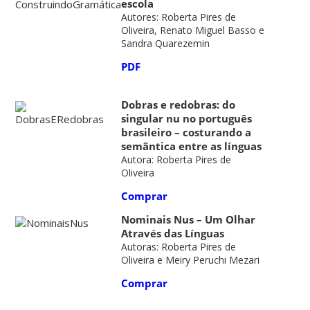
escola
Autores: Roberta Pires de
Oliveira, Renato Miguel Basso e
Sandra Quarezemin
PDF
Dobras e redobras: do
singular nu no português
brasileiro – costurando a
semântica entre as línguas
Autora: Roberta Pires de
Oliveira
Comprar
Nominais Nus – Um Olhar
Através das Línguas
Autoras: Roberta Pires de
Oliveira e Meiry Peruchi Mezari
Comprar