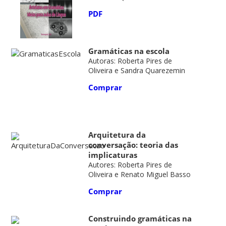
PDF
Gramáticas na escola
Autoras: Roberta Pires de
Oliveira e Sandra Quarezemin
Comprar
Arquitetura da
conversação: teoria das
implicaturas
Autores: Roberta Pires de
Oliveira e Renato Miguel Basso
Comprar
Construindo gramáticas na