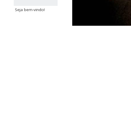
Seja bem-vindo!