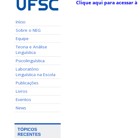
Clique aqui para acessar à
Início
Sobre o NEG
Equipe
Teoria e Análise
Linguística
Psicolinguística
Laboratório
Linguística na Escola
Publicações
Livros
Eventos
News
TÓPICOS
RECENTES