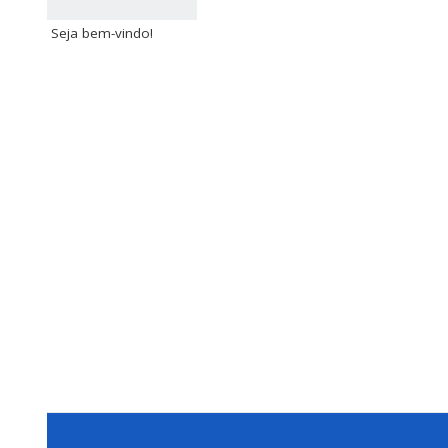
Seja bem-vindo!