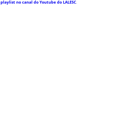
 playlist no canal do Youtube do LALESC
.