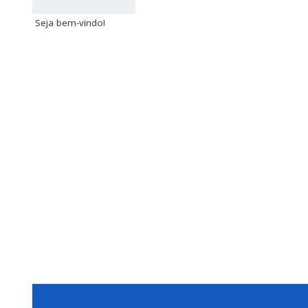
Seja bem-vindo!