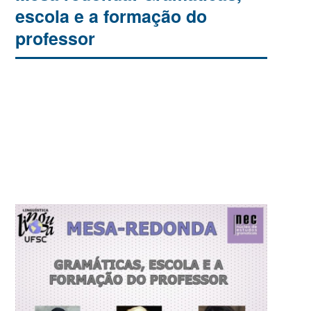
escola e a formação do
professor