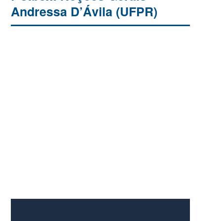
Andressa D’Ávila (UFPR)