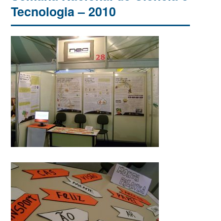
Tecnologia – 2010