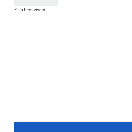
Seja bem-vindo!